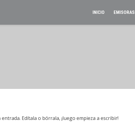
INICIO
EMISORAS
entrada. Edítala o bórrala, ¡luego empieza a escribir!