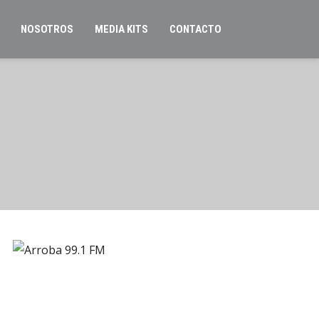
NOSOTROS
MEDIA KITS
CONTACTO