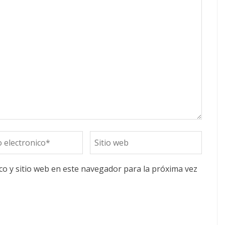
o y sitio web en este navegador para la próxima vez