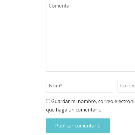
Guardar mi nombre, correo electrónic
que haga un comentario.