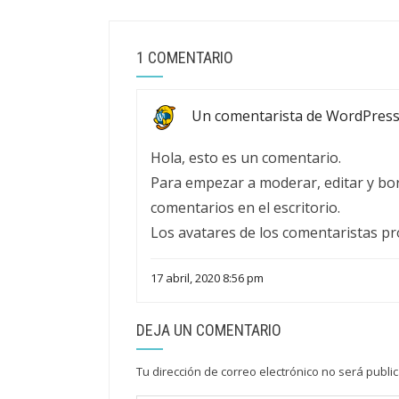
1 COMENTARIO
Un comentarista de WordPres
Hola, esto es un comentario.
Para empezar a moderar, editar y borr
comentarios en el escritorio.
Los avatares de los comentaristas p
17 abril, 2020 8:56 pm
DEJA UN COMENTARIO
Tu dirección de correo electrónico no será publi