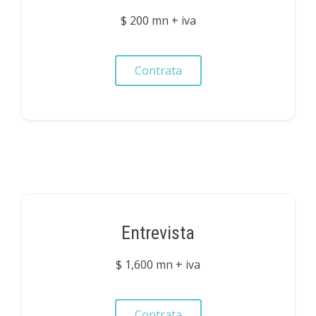
$ 200 mn + iva
Contrata
Entrevista
$ 1,600 mn + iva
Contrata