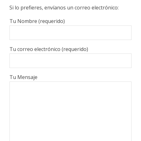
Si lo prefieres, envíanos un correo electrónico:
Tu Nombre (requerido)
Tu correo electrónico (requerido)
Tu Mensaje