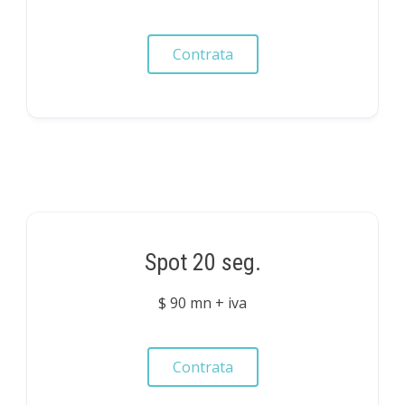
Contrata
Spot 20 seg.
$ 90 mn + iva
Contrata