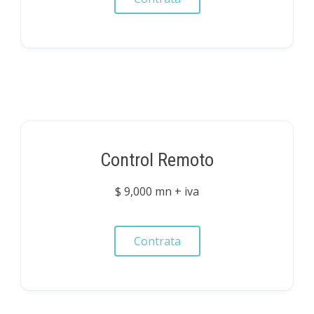
Control Remoto
$ 9,000 mn + iva
Contrata