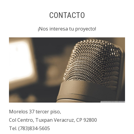
CONTACTO
¡Nos interesa tu proyecto!
Morelos 37 tercer piso,
Col Centro, Tuxpan Veracruz, CP 92800
Tel. (783)834-5605