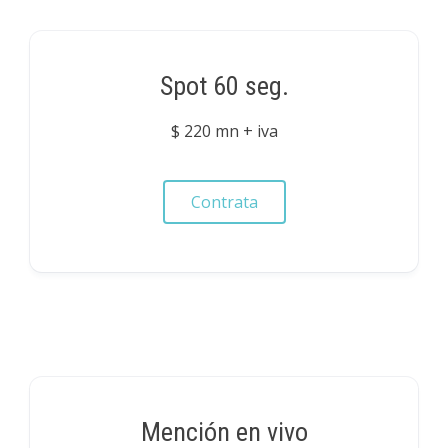
Spot 60 seg.
$ 220 mn + iva
Contrata
Mención en vivo