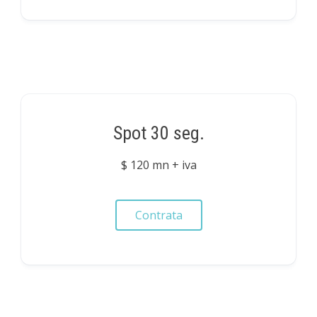
Spot 30 seg.
$ 120 mn + iva
Contrata