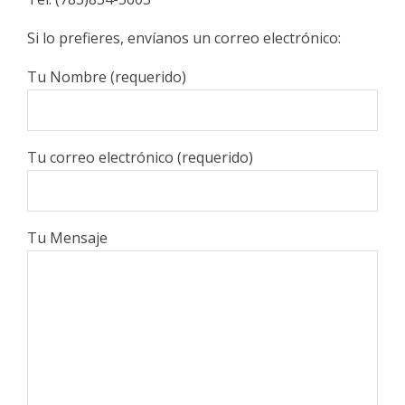
Si lo prefieres, envíanos un correo electrónico:
Tu Nombre (requerido)
Tu correo electrónico (requerido)
Tu Mensaje