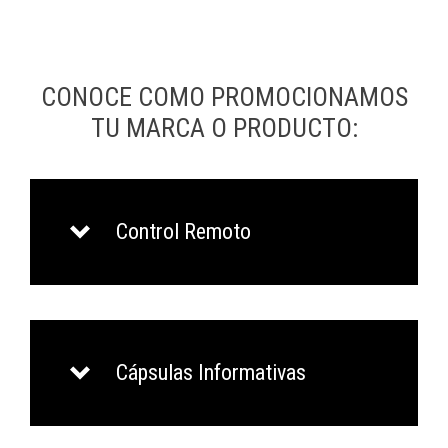
CONOCE COMO PROMOCIONAMOS
TU MARCA O PRODUCTO:
Control Remoto
Cápsulas Informativas