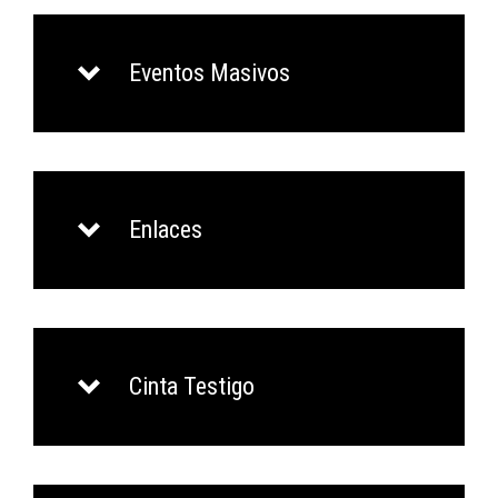
Eventos Masivos
Enlaces
Cinta Testigo