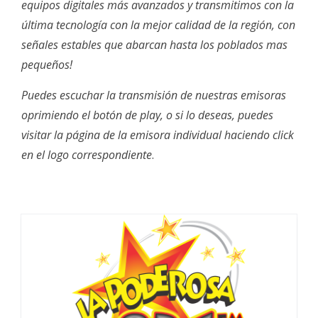
equipos digitales más avanzados y transmitimos con la
última tecnología con la mejor calidad de la región, con
señales estables que abarcan hasta los poblados mas
pequeños!
Puedes escuchar la transmisión de nuestras emisoras
oprimiendo el botón de play, o si lo deseas, puedes
visitar la página de la emisora individual haciendo click
en el logo correspondiente
.