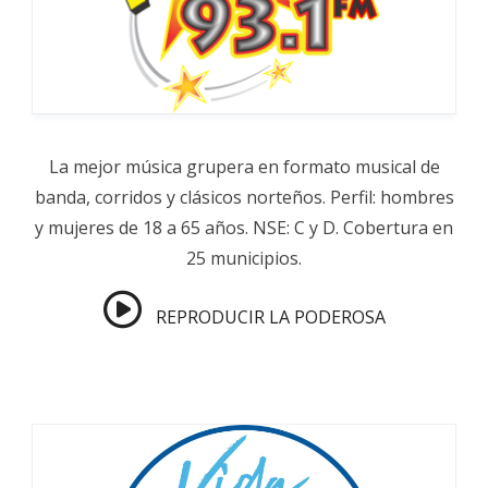
La mejor música grupera en formato musical de
banda, corridos y clásicos norteños. Perfil: hombres
y mujeres de 18 a 65 años. NSE: C y D. Cobertura en
25 municipios.
REPRODUCIR LA PODEROSA