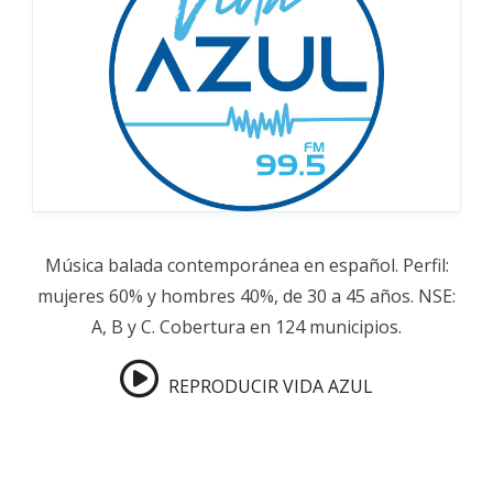
Música balada contemporánea en español. Perfil:
mujeres 60% y hombres 40%, de 30 a 45 años. NSE:
A, B y C. Cobertura en 124 municipios.
REPRODUCIR VIDA AZUL